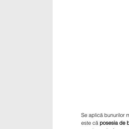
Se aplică bunurilor m
este că 
posesia de 