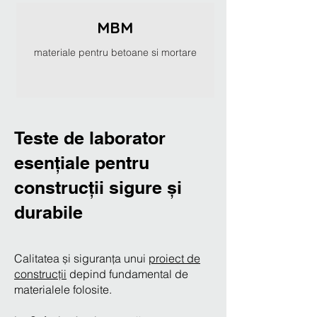
MBM
materiale pentru betoane si mortare
Teste de laborator
esențiale pentru
construcții sigure și
durabile
Calitatea și siguranța unui
proiect de
construcții
depind fundamental de
materialele folosite.