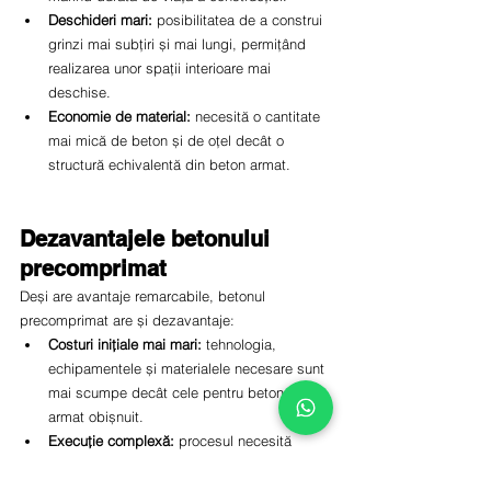
Deschideri mari:
 posibilitatea de a construi 
grinzi mai subțiri și mai lungi, permițând 
realizarea unor spații interioare mai 
deschise.
Economie de material:
 necesită o cantitate 
mai mică de beton și de oțel decât o 
structură echivalentă din beton armat.
Dezavantajele betonului 
precomprimat
Deși are avantaje remarcabile, betonul 
precomprimat are și dezavantaje:
Costuri inițiale mai mari:
 tehnologia, 
echipamentele și materialele necesare sunt 
mai scumpe decât cele pentru betonul 
armat obișnuit.
Execuție complexă:
 procesul necesită 
personal specializat și o atenție deosebită 
la detalii, mai ales la tensionarea și 