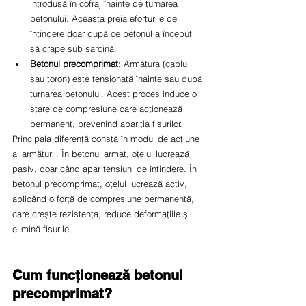
introdusă în cofraj înainte de turnarea 
betonului. Aceasta preia eforturile de 
întindere doar după ce betonul a început 
să crape sub sarcină.
Betonul precomprimat:
 Armătura (cablu 
sau toron) este tensionată înainte sau după 
turnarea betonului. Acest proces induce o 
stare de compresiune care acționează 
permanent, prevenind apariția fisurilor.
Principala diferență constă în modul de acțiune 
al armăturii. În betonul armat, oțelul lucrează 
pasiv, doar când apar tensiuni de întindere. În 
betonul precomprimat, oțelul lucrează activ, 
aplicând o forță de compresiune permanentă, 
care crește rezistența, reduce deformațiile și 
elimină fisurile.
Cum funcționează betonul 
precomprimat?