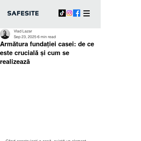
Vlad Lazar
Sep 23, 2025
6 min read
Armătura fundației casei: de ce
este crucială și cum se
realizează