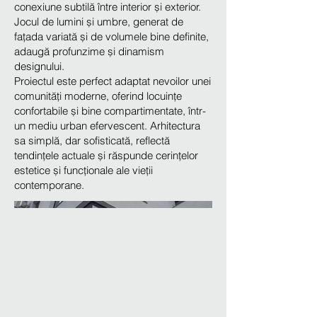
conexiune subtilă între interior și exterior.
Jocul de lumini și umbre, generat de
fațada variată și de volumele bine definite,
adaugă profunzime și dinamism
designului.
Proiectul este perfect adaptat nevoilor unei
comunități moderne, oferind locuințe
confortabile și bine compartimentate, într-
un mediu urban efervescent. Arhitectura
sa simplă, dar sofisticată, reflectă
tendințele actuale și răspunde cerințelor
estetice și funcționale ale vieții
contemporane.